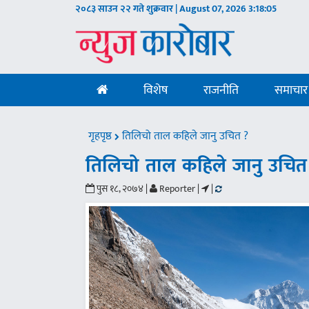
२०८३ साउन २२ गते शुक्रवार | August 07, 2026
3:18:06
विशेष
राजनीति
समाचार
गृहपृष्ठ
तिलिचो ताल कहिले जानु उचित ?
तिलिचो ताल कहिले जानु उचित
पुस १८, २०७४ |
Reporter |
|