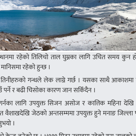
 स्थानमा रहेको तिलिचो ताल घुम्नका लागि उचित समय कुन ह
मानिसमा रहेको हुन्छ ।
 तिनीहरुको गन्धले लेक लाग्ने गर्छ । यसका साथै आकाशमा
िउँ पर्ने र बढी चिसोका कारण जान सकिँदैन ।
्नका लागि उपयुक्त सिजन असोज र कात्तिक महिना देखि 
ैत वैशाखदेखि जेठको अन्तसम्ममा उपयुक्त हुने मनाङ जिल्ला 
नुभयो ।