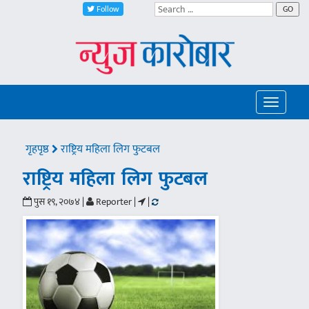
Follow
GO
Toggle
navigatio
गृहपृष्ठ
राष्ट्रिय महिला लिग फुटबल
राष्ट्रिय महिला लिग फुटबल
पुस १९, २०७४ |
Reporter |
|