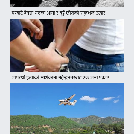
घरबाटै बेपत्ता भएका आमा र दुई छोराको सकुशल उद्धार
भागरथी हत्याको आशंकामा महेन्द्रनगरबाट एक जना पक्राउ