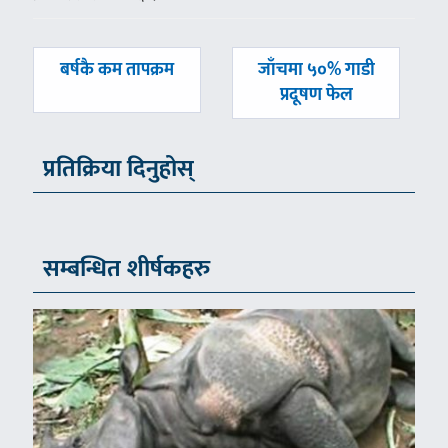
पछिल्लाे
अघिल्लाे
बर्षकै कम तापक्रम
जाँचमा ५०% गाडी
-
-
प्रदूषण फेल
प्रतिक्रिया दिनुहोस्
सम्बन्धित शीर्षकहरु