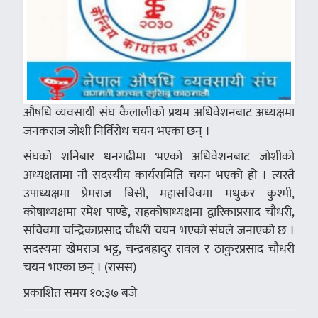
औषधि व्यवसायी संघ कैलालीको प्रथम अधिवेशनबाट अध्यक्षमा
जनकराज जोशी निर्विरोध चयन भएका छन् ।
संघको शनिबार धनगढीमा भएको अधिवेशनबाट जोशीको
अध्यक्षतामा नौ सदस्यीय कार्यसमिति चयन भएको हो । त्यस्तै
उपाध्यक्षमा प्रेमराज बिसी, महासचिवमा मधुकर कुश्मी,
कोषाध्यक्षमा रमेश पाण्डे, सहकोषाध्यक्षमा द्वारिकाप्रसाद चौधरी,
सचिवमा चन्द्रिकाप्रसाद चौधरी चयन भएको संघले जनाएको छ ।
सदस्यमा खेमराज भट्ट, चन्द्रबहादुर रावल र ठाकुरप्रसाद चौधरी
चयन भएका छन् । (रासस)
प्रकाशित समय १०:३७ बजे