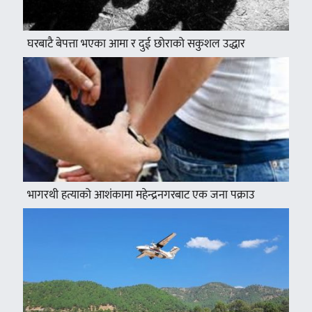
घरबाटै बेपत्ता भएका आमा र दुई छोराको सकुशल उद्धार
भागरथी हत्याको आशंकामा महेन्द्रनगरबाट एक जना पक्राउ