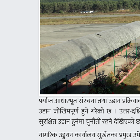
पर्याप्त आधारभूत संरचना तथा उडान प्रक्
उडान जोखिमपूर्ण हुने गरेको छ । उत्तर-
सुरक्षित उडान हुनेमा चुनौती रहने देखिएको 
नागरिक उड्डयन कार्यालय सुर्खेतका प्रमुख उम