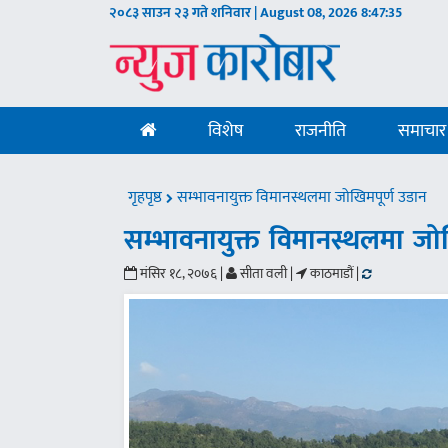
२०८३ साउन २३ गते शनिवार | August 08, 2026
8:47:36
विशेष
राजनीति
समाचार
गृहपृष्ठ
सम्भावनायुक्त विमानस्थलमा जोखिमपूर्ण उडान
सम्भावनायुक्त विमानस्थलमा जो
मंसिर १८, २०७६ |
सीता वली |
काठमाडौं |