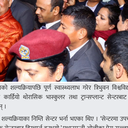
को शल्यक्रियापछि पूर्ण स्वास्थ्यलाभ गरेर त्रिभुवन विश्वविद
 कार्डियो थोरासिक भास्कुलर तथा ट्रान्सप्लान्ट सेन्टर
न् ।
ल्यक्रियाका निम्ति सेन्टर भर्ना भएका थिए । ‘सेन्टरमा उ