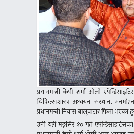
प्रधानमन्त्री केपी शर्मा ओली एपेन्डिसाइटिस
चिकित्साशास्त्र अध्ययन संस्थान, मनमोहन
प्रधानमन्त्री निवास बालुवाटार फिर्ता भएका हु
उनी यही मङ्सिर १० गते एपेन्डिसाइटिसको श