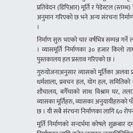
प्रतिवेदन (डिपिआर) मूर्ति र पेडेस्टल (स्तम्
अनुमान गरिएको छ भने अन्य संरचना निर्मा
।
निर्माण सुरु भएको चार वर्षभित्र सम्पन्न गर्ने
। व्यासमूर्ति निर्माणका ३० हजार किलो ताम
पुस्तकालय हल प्रस्ताव गरिएको छ ।
गुरुयोजनाअनुसार व्यासको मूर्तिका अलवा प्रव
धर्मशाला, प्रवचन हल, योग हल, समितिको स
शौचालय, बगैँचाको साथ विश्राम घर, तलाउ
व्यासका मूर्तिहरु, व्यासका अनुयायीहरुको पा
छ । यी सबै संरचना निर्माणका लागि ६० रोपन
मूर्ति निर्माणको सन्दर्भमा कोषले शुक्रबार 