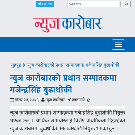
Follow
GO
Toggle
navigatio
गृहपृष्ठ
न्युज कारोबारको प्रधान सम्पादकमा गजेन्द्रसिंह बुढाथोकी
न्युज कारोबारको प्रधान सम्पादकमा
गजेन्द्रसिंह बुढाथोकी
मंसिर २४, २०७६ |
न्युज कारोबार |
काठमाडौं |
न्युज कारोबारको प्रधान सम्पादकमा गजेन्द्रसिंह बुढाथोकी नियुक्त
भएका छन् । आर्थिक समाचारलाई विशेष प्राथमिकता दिइरहेको
न्युज कारोबारमा बुढाथोकी मंगलबारदेखि नियुक्त भएका हुन् ।