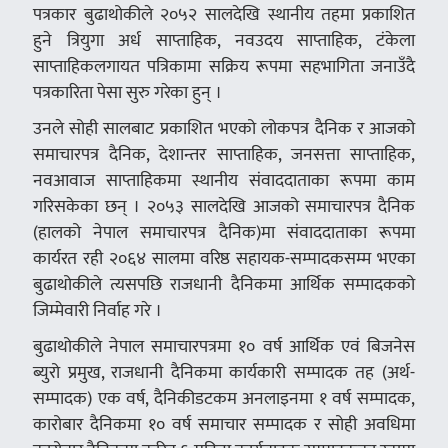
पत्रकार बुढाथोकीले २०५२ सालदेखि स्थानीय तहमा प्रकाशित
हुने त्रियुगा अर्ध साप्ताहिक, नवउदय साप्ताहिक, टंकेला
साप्ताहिकलगायत पत्रिकामा सक्रिय रूपमा सहभागिता जनाउँदै
पत्रकारिता पेसा सुरु गरेका हुन् ।
उनले सोही सालबाट प्रकाशित भएको लोकपत्र दैनिक र आजको
समाचारपत्र दैनिक, देशान्तर साप्ताहिक, जनसत्ता साप्ताहिक,
नवआवाज साप्ताहिकमा स्थानीय संवाददाताका रूपमा काम
गरिसकेका छन् । २०५३ सालदेखि आजको समाचारपत्र दैनिक
(हालको नेपाल समाचारपत्र दैनिक)मा संवाददाताका रूपमा
कार्यरत रही २०६४ सालमा वरिष्ठ सहायक-सम्पादकसम्म भएका
बुढाथोकीले त्यसपछि राजधानी दैनिकमा आर्थिक सम्पादकको
जिम्मेवारी निर्वाह गरे ।
बुढाथोकीले नेपाल समाचारपत्रमा १० वर्ष आर्थिक एवं बिजनेस
ब्युरो प्रमुख, राजधानी दैनिकमा कार्यकारी सम्पादक तह (अर्थ-
सम्पादक) एक वर्ष, दैनिकीडटकम अनलाइनमा १ वर्ष सम्पादक,
कारोबार दैनिकमा १० वर्ष समाचार सम्पादक र सोही अवधिमा