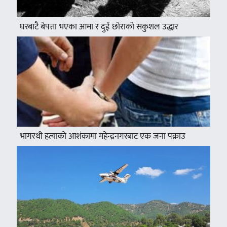
घरबाटै बेपत्ता भएका आमा र दुई छोराको सकुशल उद्धार
भागरथी हत्याको आशंकामा महेन्द्रनगरबाट एक जना पक्राउ