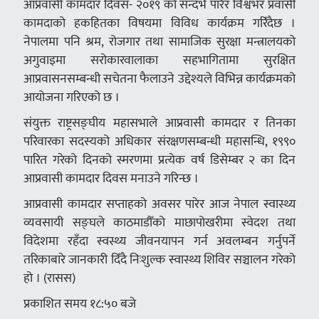
आप्रवासी कामदार दिवस- २०१९ को सन्दर्भ पारेर विश्वभर प्रवासी
कामदाको हकहितका विषयमा विविध कार्यक्रम गरिँदैछ ।
नेपालमा पनि श्रम, रोजगार तथा सामाजिक सुरक्षा मन्त्रालयको
अगुवाइमा सरोकारवालाका सहभागितामा सुरक्षित
आप्रवासनसम्बन्धी सचेतना फैलाउने उद्देश्यले विभिन्न कार्यक्रमको
आयोजना गरिएको छ ।
संयुक्त राष्ट्रसङ्घीय महासभाले आप्रवासी कामदार र तिनका
परिवारका सदस्यको अधिकार संरक्षणसम्बन्धी महासन्धि, १९९०
पारित गरेको दिनको स्मरणमा प्रत्येक वर्ष डिसेम्बर २ का दिन
आप्रवासी कामदार दिवस मनाउने गरिन्छ ।
आप्रवासी कामदार सप्ताहको अवसर पारेर आज नेपाल स्वास्थ्य
व्यवसायी सङ्घले काठमाडौँको माछापोखरीमा स्वेदश तथा
विदेशमा रहँदा स्वस्थ्य जीवनयापन गर्न अवलम्बन गर्नुपर्ने
तरिकाबारे जानकारी दिँदै निःशुल्क स्वास्थ्य शिविर सञ्चालन गरेको
हो । (रासस)
प्रकाशित समय १८:५० बजे