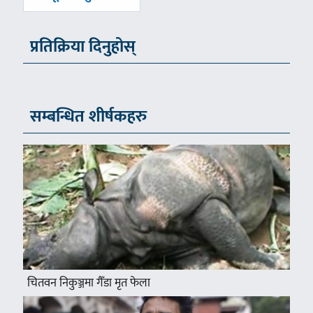
प्रतिक्रिया दिनुहोस्
सम्बन्धित शीर्षकहरु
चितवन निकुञ्जमा गैँडा मृत फेला