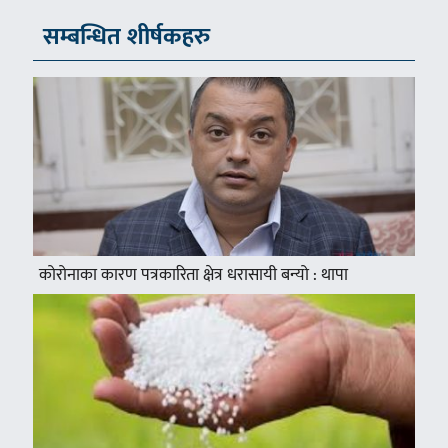
सम्बन्धित शीर्षकहरु
कोरोनाका कारण पत्रकारिता क्षेत्र धरासायी बन्यो : थापा