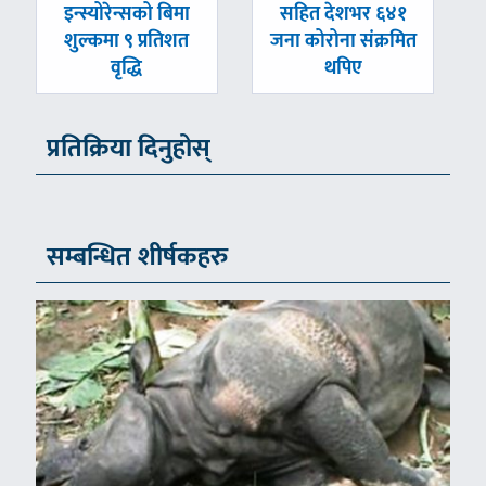
-
-
इन्स्योरेन्सको बिमा
सहित देशभर ६४१
शुल्कमा ९ प्रतिशत
जना कोरोना संक्रमित
वृद्धि
थपिए
प्रतिक्रिया दिनुहोस्
सम्बन्धित शीर्षकहरु