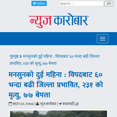
Follow
GO
Toggle
navigatio
गृहपृष्ठ
मनसुनको दुई महिना : विपदबाट ६० भन्दा बढी जिल्ला
प्रभावित, २३१ को मृत्यु, ७७ बेपत्ता
मनसुनको दुई महिना : विपदबाट ६०
भन्दा बढी जिल्ला प्रभावित, २३१ को
मृत्यु, ७७ बेपत्ता
साउन ३२, २०७७ |
न्युज कारोबार |
काठमाडौं |