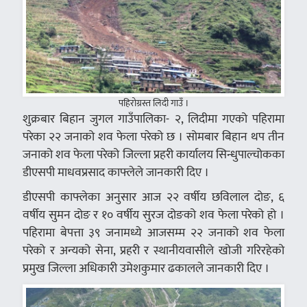
पहिरोग्रस्त लिदी गाउँ ।
शुक्रबार बिहान जुगल गाउँपालिका- २, लिदीमा गएको पहिरामा
परेका २२ जनाको शव फेला परेको छ । सोमबार बिहान थप तीन
जनाको शव फेला परेको जिल्ला प्रहरी कार्यालय सिन्धुपाल्चोकका
डीएसपी माधवप्रसाद काफ्लेले जानकारी दिए ।
डीएसपी काफ्लेका अनुसार आज २२ वर्षीय छविलाल दोङ, ६
वर्षीय सुमन दोङ र १० वर्षीय सुरज दोङको शव फेला परेको हो ।
पहिरामा बेपत्ता ३९ जनामध्ये आजसम्म २२ जनाको शव फेला
परेको र अन्यको सेना, प्रहरी र स्थानीयवासीले खोजी गरिरहेको
प्रमुख जिल्ला अधिकारी उमेशकुमार ढकालले जानकारी दिए ।