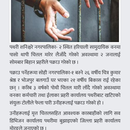
पथरी शनिश्चरे नगरपालिका- २ स्थित हरियाली सामुदायिक वनमा
पासो थापी चित्तल मारेर लैजाँदै गरेको अवस्थामा २ जनालाई
सोमबार बिहान प्रहरीले पक्राउ गरेको छ ।
पक्राउ पर्नेहरूमा सोही नगरपालिका-१ बस्ने २६ वर्षीय चित्र कुमार
श्रेष्ठ र भोजपुर बलगाउँ घर भएका २१ वर्षीय बिकास राई रहेका
छन् । करिब ३ वर्षको पोथी चित्तल मारी लाँदै गरेको अवस्थामा
वनका कर्मचारी तथा ईलाका प्रहरी कार्यालय पथरीबाट खटिएको
संयुक्त टोलीले फेला पारी उनीहरूलाई पक्राउ गरेको हो ।
उनीहरूलाई मृत्त चित्तलसहित आवश्यक कारबाहीको लागि सव
डिभिजन कार्यालय पथरीमा बुझाइएको जिल्ला प्रहरी कार्यालय
मोरङले जनाएको छ ।