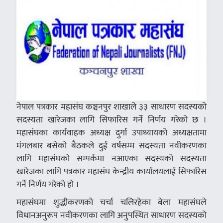
नेपाल पत्रकार महासंघ कञ्चनपुर शाखाले ३३ साधारण सदस्यको
सदस्यता खारेजका लागि सिफारिस गर्ने निर्णय गरेको छ ।
महासंघका कार्यवाहक अध्यक्ष दुर्गा उपाध्यायको अध्यक्षतामा
मंगलबार बसेको बैठकले दुई वर्षसम्म सदस्यता नवीकरणका
लागि महासंघको सम्पर्कमा नआएका सदस्यको सदस्यता
खारेजका लागि पत्रकार महासंघ केन्द्रीय कार्यालयलाई सिफारिस
गर्ने निर्णय गरेको हो ।
महासंघमा शुद्धीकरणको चर्चा चलिरहेका बेला महासंघले
विधानअनुरूप नवीकरणका लागि अनुपस्थित साधारण सदस्यको