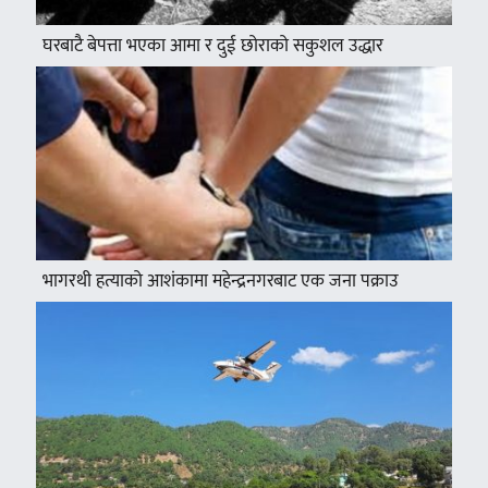
घरबाटै बेपत्ता भएका आमा र दुई छोराको सकुशल उद्धार
भागरथी हत्याको आशंकामा महेन्द्रनगरबाट एक जना पक्राउ