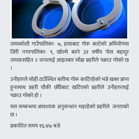
तामाकोशी गाउँपालिका- ७, हावाबाट गोरू काटेको अभियोगमा
जिरी नगरपालिका- ९, खोल्मे बस्ने ३१ वर्षीय पोस बहादुर
तामाङसहित २ जनालाई आइतबार साँझ प्रहरीले पक्राउ गरेको छ
।
उनीहरुले सोही ठाउँस्थित बारीमा गोरू काटिरहेको भन्ने खबर प्राप्त
हुनासाथ प्रहरी चौकी छौँडेबाट खटिएको प्रहरीले उनीहरुलाई
पक्राउ गरेको हो ।
यस सम्बन्धमा आवश्यक अनुसन्धान भइरहेको प्रहरीले जनाएको
छ ।
प्रकाशित समय १६:४७ बजे