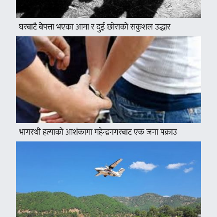
घरबाटै बेपत्ता भएका आमा र दुई छोराको सकुशल उद्धार
भागरथी हत्याको आशंकामा महेन्द्रनगरबाट एक जना पक्राउ