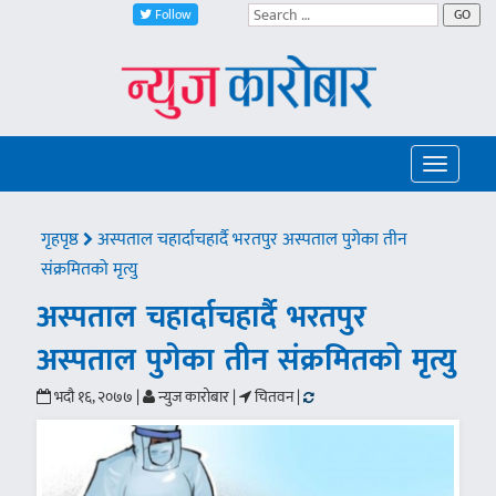
Follow
GO
Toggle
navigatio
गृहपृष्ठ
अस्पताल चहार्दाचहार्दै भरतपुर अस्पताल पुगेका तीन
संक्रमितको मृत्यु
अस्पताल चहार्दाचहार्दै भरतपुर
अस्पताल पुगेका तीन संक्रमितको मृत्यु
भदौ १६, २०७७ |
न्युज कारोबार |
चितवन |