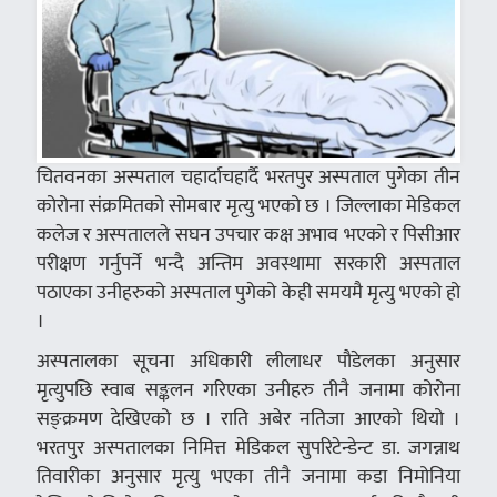
चितवनका अस्पताल चहार्दाचहार्दै भरतपुर अस्पताल पुगेका तीन
कोरोना संक्रमितको सोमबार मृत्यु भएको छ । जिल्लाका मेडिकल
कलेज र अस्पतालले सघन उपचार कक्ष अभाव भएको र पिसीआर
परीक्षण गर्नुपर्ने भन्दै अन्तिम अवस्थामा सरकारी अस्पताल
पठाएका उनीहरुको अस्पताल पुगेको केही समयमै मृत्यु भएको हो
।
अस्पतालका सूचना अधिकारी लीलाधर पौडेलका अनुसार
मृत्युपछि स्वाब सङ्कलन गरिएका उनीहरु तीनै जनामा कोरोना
सङ्क्रमण देखिएको छ । राति अबेर नतिजा आएको थियो ।
भरतपुर अस्पतालका निमित्त मेडिकल सुपरिटेन्डेन्ट डा. जगन्नाथ
तिवारीका अनुसार मृत्यु भएका तीनै जनामा कडा निमोनिया