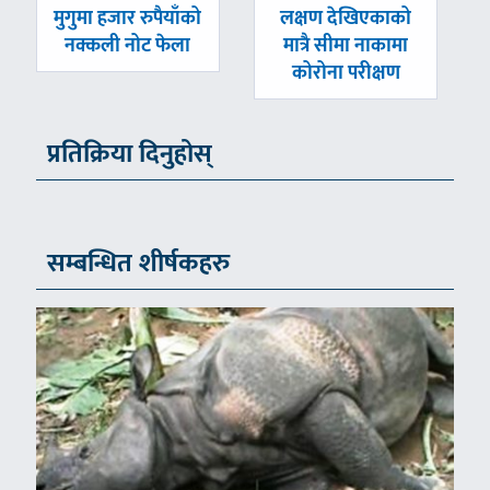
पछिल्लाे
अघिल्लाे
मुगुमा हजार रुपैयाँको
लक्षण देखिएकाको
-
-
नक्कली नोट फेला
मात्रै सीमा नाकामा
कोरोना परीक्षण
प्रतिक्रिया दिनुहोस्
सम्बन्धित शीर्षकहरु