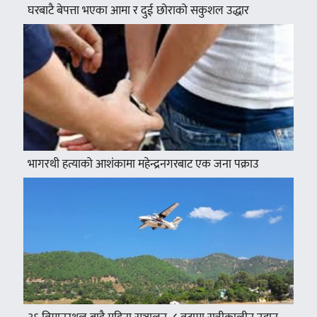
घरबाटै बेपत्ता भएका आमा र दुई छोराको सकुशल उद्धार
भागरथी हत्याको आशंकामा महेन्द्रनगरबाट एक जना पक्राउ