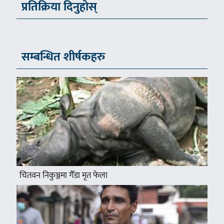
प्रतिक्रिया दिनुहोस्
सम्बन्धित शीर्षकहरु
चितवन निकुञ्जमा गैँडा मृत फेला