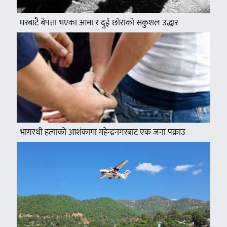
घरबाटै बेपत्ता भएका आमा र दुई छोराको सकुशल उद्धार
भागरथी हत्याको आशंकामा महेन्द्रनगरबाट एक जना पक्राउ