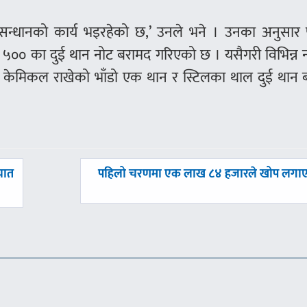
ुसन्धानको कार्य भइरहेको छ,’ उनले भने । उनका अनुसार प
०० का दुई थान नोट बरामद गरिएको छ । यसैगरी विभिन्न 
केमिकल राखेको भाँडो एक थान र स्टिलका थाल दुई थान 
अघिल्लाे
ायात
पहिलो चरणमा एक लाख ८४ हजारले खोप लगा
-