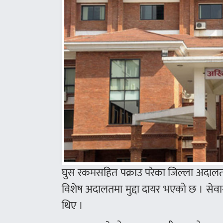
घुस रकमसहित पक्राउ परेका जिल्ला अदालत रु
विशेष अदालतमा मुद्दा दायर भएको छ । सेवाग्
थिए ।