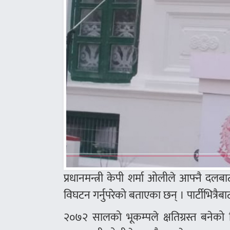
प्रधानमन्त्री केपी शर्मा ओलीले आफ्नै द
विघटन गर्नुपरेको बताएका छन् । पार्टीभित्
२०७२ सालको भूकम्पले क्षतिग्रस्त बनेको 