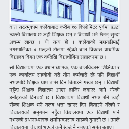
बारा सदरमुकाम कलैयाबाट करीब १० किलोमिटर पूर्वमा एउटा
त्यस्तो विद्यालय छ जहाँ शिक्षक छन् र विद्यार्थी भने छैनन् सुन्दा
अचम्म लाग्छ । यो सत्य हो । कलैयाको महागढीमाई
नगरपालिका–४ मल्हनी टोलमा रहेको बाल विकास प्राथमिक
विद्यालय विगत एक वर्षदेखि विद्यार्थीबिना सञ्चालनमा छ ।
सो विद्यालयमा एक प्रधानाध्यापक, एक बालविकास शिक्षिका र
एक कार्यालय सहयोगी गरी तीन कर्मचारी रहे पनि विद्यार्थी
नभएपछि शिक्षक घाम तापेर दिन बिताउने गरका छन् । विद्यार्थी
नहुँदा शिक्षक विद्यालय आएर हाजिर लगाएर जाने गरेको
उनीहरुको दिनचर्या छ । विद्यालयमा विद्यार्थी नभए पनि त्यहाँ
रहेका शिक्षक भने तलब भत्ता खाएर दिन बिताउने गरेको र
विद्यालयको अनुगमन नहुँदा विद्यालयमा एक विद्यार्थी पनि
नभएको प्रधानाध्यापक शर्मानन्दप्रसाद साहको गुनासो छ । उनले
विद्यालयमा विद्यार्थी भएको कुनै रेकर्ड नै नभएको समेत बताए ।