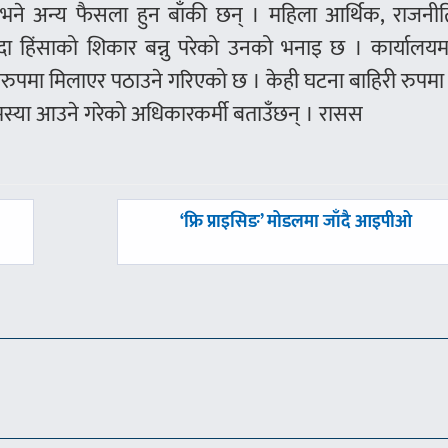
 अन्य फैसला हुन बाँकी छन् । महिला आर्थिक, राजनी
 हिंसाको शिकार बन्नु परेको उनको भनाइ छ । कार्यालयमा 
रुपमा मिलाएर पठाउने गरिएको छ । केही घटना बाहिरी रुपमा
मस्या आउने गरेको अधिकारकर्मी बताउँछन् । रासस
अघिल्लाे
‘फ्रि प्राइसिङ’ मोडलमा जाँदै आइपीओ
-