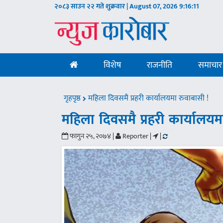
२०८३ साउन २२ गते शुक्रवार | August 07, 2026
9:16:12
विशेष
राजनीति
समाचार
गृहपृष्ठ
महिला दिवसमै प्रहरी कार्यालयमा रुवाबासी !
महिला दिवसमै प्रहरी कार्यालयम
फागुन २५, २०७४ |
Reporter |
|