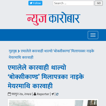
Follow
GO
Toggle
navigatio
गृहपृष्ठ
एमालेले कारवाही थाल्यो ‘बोक्सीकाण्ड’ मिलापत्रका नाइके
मेयरमाथि कारवाही
एमालेले कारवाही थाल्यो
‘बोक्सीकाण्ड’ मिलापत्रका नाइके
मेयरमाथि कारवाही
फागुन २७, २०७४ |
Reporter |
|