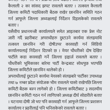
कैलाली २ का सांसद झपट रावलले बताए । तत्काल कैलाली
जिल्ला कमिटी पदाधिकारी बैठक राखेर छानविन समिति गठन
गर्न आफूले जिल्ला अध्यक्षलाई निर्देशन दिइसकेको रावलले
बताए ।
यसैवीच प्रधानमन्त्री कार्यालयले समेत आइतबार एक प्रेस नोट
जारी गर्दै प्रहरीबाट अपराधीहरु छुटाउने कार्यमा संलग्नमाथि
तत्काल छानविन गरी दोषीउपर कारवाही गर्न सिडियो
कार्यालयलाई निर्देशन दिएको छ । मेयर चौधरीको दोष देखिए
पार्टीले कडा कारवाही गर्ने जिल्ला इञ्चार्ज रावलले बताए ।
चौधरीको भूमिकाका बारेमा पार्टी केन्द्रबाट सोधपुछ भएपछि
जिल्ला कमिटीले छानविन थालेको हो ।
अपराधीलाई छुटाउने कार्यमा मेयरको संलग्नबारे पार्टीका उपाध्यक्ष
तथा ७ नम्बर प्रदेश संयोजक भीम रावलले चासो राखेपछि जिल्ला
कमिटी बैठक बस्न लागेको हो । जिल्ला कमिटीबाट ३ सदस्यीय
छानविन कमिटी गठन गर्न लागिएको अध्यक्ष दीर्घ सोडारीले बताए
। घटनामा दोषी जो भए पनि कारवाही गर्न आफूले जिल्ला प्रशासन
कार्यालय र प्रहरीलाई पनि भनिसकेको रावलले बताए ।