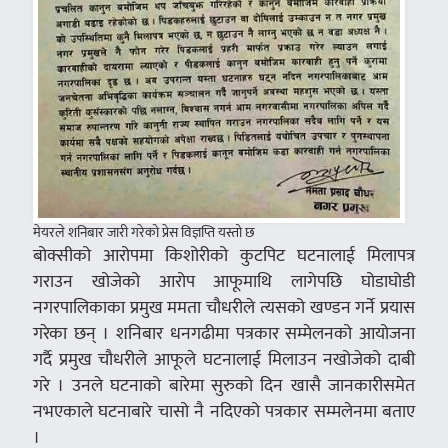
मेयरले शनिबार जारी गरेको प्रेस विज्ञप्ति यस्तो छ
बोक्सीको आरोपमा किशोरीको कुटपिट घटनालाई मिलापत्र
गराउन खोजेको आरोप आफूमाथि लागेपछि घोडाघोडी
नगरपालिकाका प्रमुख ममता चौधरीले त्यसको खण्डन गर्ने प्रयास
गरेका छन् । शनिबार धनगढीमा पत्रकार सम्मेलनको आयोजना
गर्दै प्रमुख चौधरीले आफूले घटनालाई मिलाउन नखोजेको दाबी
गरे । उनले घटनाको बारेमा सुरुको दिन खासै जानकारीसमेत
नभएकाले घटनाबारे चासो नै नदिएको पत्रकार सम्मलेनमा बताए
।