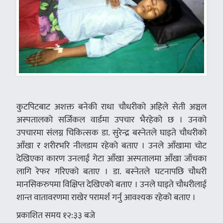
कुटपिटबाट अशक्त बनेकी राधा चौधरीको अहिले सेती अञ्चल
अस्पतालको सर्जिकल वार्डमा उपचार भैरहेको छ । उनको
उपचारमा संलग्न चिकित्सक डा. सुरेन्द्र बस्नेतले घाइते चौधरीको
आँखा र शरीरभरि नीलडाम रहेको बताए । उनले आँखामा चोट
देखिएका कारण उनलाई गेटा आँखा अस्पतालमा आँखा जाँचका
लागि रेफर गरिएको बताए । डा. बस्नेतले घटनापछि चौधरी
मानसिकरुपमा विक्षिप्त देखिएको बताए । उनले घाइते चौधरीलाई
शान्त वातावरणमा राखेर परामर्श गर्नु आवश्यक रहेको बताए ।
प्रकाशित समय १२:३३ बजे