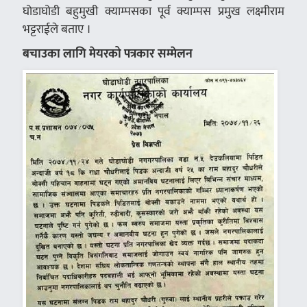
घोडाघोडी बहुमुखी क्याम्पसका पूर्व क्याम्पस प्रमुख लक्ष्मीराम
भट्टराईले बताए ।
बचाउका लागि मेयरको पत्रकार सम्मेलन