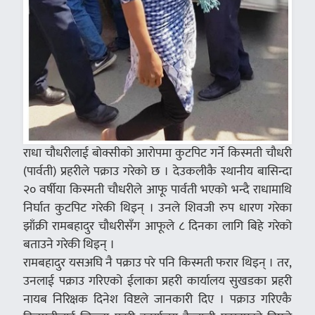
राधा चौधरीलाई बोक्सीको आरोपमा कुटपिट गर्ने किस्मती चौधरी
(पार्वती) प्रहरीले पक्राउ गरेको छ । देउकलीकै स्थानीय बासिन्दा
२० वर्षीया किस्मती चौधरीले आफू पार्वती भएको भन्दै राधामाथि
निर्घात कुटपिट गरेकी थिइन् । उनले शिवजी रुप धारण गरेका
झाँक्री रामबहादुर चौधरीसँग आफूले ८ दिनका लागि बिहे गरेको
बताउने गरेकी थिइन् ।
रामबहादुर यसअघि नै पक्राउ परे पनि किस्मती फरार थिइन् । तर,
उनलाई पक्राउ गरिएको ईलाका प्रहरी कार्यालय सुखडका प्रहरी
नायब निरिक्षक दिनेश विष्टले जानकारी दिए । पक्राउ गरिएकै