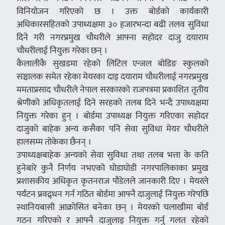
विनियोजन गरिएको छ । उक्त बोर्डको कार्यकारी
अधिकारसहितको उपाध्यक्षमा ३० हजारभन्दा बढी तलव सुविधा
दिने गरी नगरप्रमुख चौधरीले आफ्ना सहोदर दाजु दयाराम
चौधरीलाई नियुक्त गरेका छन् ।
कैलालीकै सुखडमा रहेको लिटिल एन्जल बोडिङ स्कुलको
सञ्चालक समेत रहेका मेयरका दाइ दयाराम चौधरीलाई नगरप्रमुख
ममताप्रसाद चौधरीले नेपाल सरकारको राजपत्रमा प्रकाशित तृतीय
श्रेणीको अधिकृतलाई दिने सरहको तलब दिने भन्दै उपाध्यक्षमा
नियुक्त गरेका हुन् । बोर्डमा उपाध्यक्ष नियुक्त गरिएका सहोदर
दाजुको बाहेक अन्य कसैका पनि सेवा सुविधा मेयर चौधरीले
हालसम्म तोकेका छैनन् ।
उपाध्यक्षबाहेक अन्यको सेवा सुविधा तथा तलब भत्ता के कति
हुनेबारे कुनै निर्णय नभएको घोडाघोडी नगरपालिकाका प्रमुख
प्रशासकीय अधिकृत कृतनराज पौडेलले जानकारी दिए । मेयरले
पर्यटन प्रवद्र्धन गर्न गठित बोर्डमा आफ्नै दाजुलाई नियुक्त गरेपछि
स्थानियबासी आक्रोसित बनेका छन् । मेयरको चलाखीमा बोर्ड
गठन गरिएको र आफ्नै दाजुलाइ नियुक्त गर्नु गलत रहेको