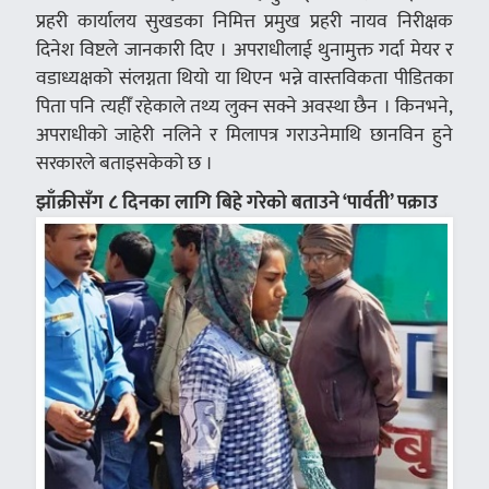
प्रहरी कार्यालय सुखडका निमित्त प्रमुख प्रहरी नायव निरीक्षक
दिनेश विष्टले जानकारी दिए । अपराधीलाई थुनामुक्त गर्दा मेयर र
वडाध्यक्षको संलग्नता थियो या थिएन भन्ने वास्तविकता पीडितका
पिता पनि त्यहीँ रहेकाले तथ्य लुक्न सक्ने अवस्था छैन । किनभने,
अपराधीको जाहेरी नलिने र मिलापत्र गराउनेमाथि छानविन हुने
सरकारले बताइसकेको छ ।
झाँक्रीसँग ८ दिनका लागि बिहे गरेको बताउने ‘पार्वती’ पक्राउ