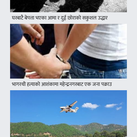
घरबाटै बेपत्ता भएका आमा र दुई छोराको सकुशल उद्धार
भागरथी हत्याको आशंकामा महेन्द्रनगरबाट एक जना पक्राउ