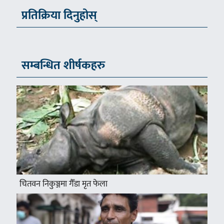
प्रतिक्रिया दिनुहोस्
सम्बन्धित शीर्षकहरु
चितवन निकुञ्जमा गैँडा मृत फेला