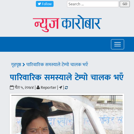
Follow
GO
Toggle
navigatio
गृहपृष्ठ
पारिवारिक समस्याले टेम्पो चालक भएँ
पारिवारिक समस्याले टेम्पो चालक भएँ
चैत ५, २०७४ |
Reporter |
|