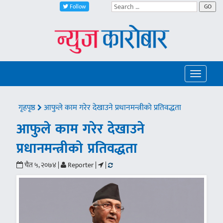
Follow
GO
Toggle
navigatio
गृहपृष्ठ
आफुले काम गरेर देखाउने प्रधानमन्त्रीको प्रतिवद्धता
आफुले काम गरेर देखाउने
प्रधानमन्त्रीको प्रतिवद्धता
चैत ५, २०७४ |
Reporter |
|