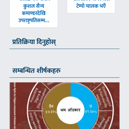
-
-
कुशल सैन्य
टेम्पो चालक भएँ
कमाण्डरदेखि
उपराष्ट्रपतिसम्म…
प्रतिक्रिया दिनुहोस्
सम्बन्धित शीर्षकहरु