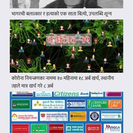
भागरथी बलात्कार र हत्याको एक साता बित्यो, उपलब्धि शून्य
कोरोना नियन्त्रणका नाममा १० महिनामा १८ अर्ब खर्च, स्थानीय
तहले मात्र खर्च गरे ८ अर्ब