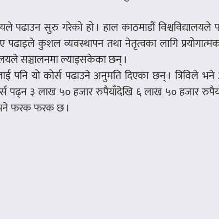
यले पढाउन सुरु गरेको हो । हाल काठमाडौं विश्वविद्यालयले 
पढाइले कुशल व्यवस्थापन तथा नेतृत्वका लागि प्रयोगात्मक
्यालयले सञ्चालनमा ल्याइसकेका छन् ।
लाई पनि यो कोर्स पढाउने अनुमति दिएका छन् । त्रिविले भने
ोर्स पढ्न ३ लाख ५० हजार रुपैयाँदेखि ६ लाख ५० हजार रुपैय
्क भने फरक फरक छ ।