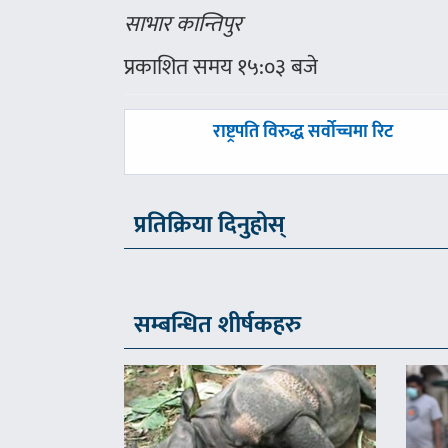
साभार कान्तिपुर
प्रकाशित समय १५:०३ बजे
पछिल्लाे
राष्ट्रपति विरुद्ध सर्वोच्चमा रिट
-
प्रतिक्रिया दिनुहोस्
सम्बन्धित शीर्षकहरु