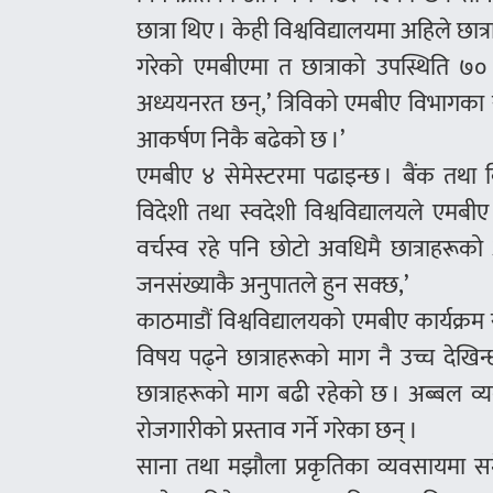
छात्रा थिए । केही विश्वविद्यालयमा अहिले छात्
गरेको एमबीएमा त छात्राको उपस्थिति ७० प
अध्ययनरत छन्,’ त्रिविको एमबीए विभागका स
आकर्षण निकै बढेको छ ।’
एमबीए ४ सेमेस्टरमा पढाइन्छ । बैंक तथा बिम
विदेशी तथा स्वदेशी विश्वविद्यालयले एमब
वर्चस्व रहे पनि छोटो अवधिमै छात्राहरूको
जनसंख्याकै अनुपातले हुन सक्छ,’
काठमाडौं विश्वविद्यालयको एमबीए कार्यक्
विषय पढ्ने छात्राहरूको माग नै उच्च देखिन
छात्राहरूको माग बढी रहेको छ । अब्बल व्यव
रोजगारीको प्रस्ताव गर्ने गरेका छन् ।
साना तथा मझौला प्रकृतिका व्यवसायमा स