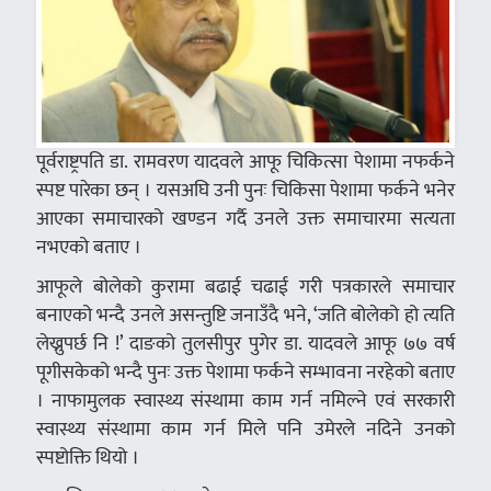
पूर्वराष्ट्रपति डा. रामवरण यादवले आफू चिकित्सा पेशामा नफर्कने
स्पष्ट पारेका छन् । यसअघि उनी पुनः चिकिसा पेशामा फर्कने भनेर
आएका समाचारको खण्डन गर्दै उनले उक्त समाचारमा सत्यता
नभएको बताए ।
आफूले बोलेको कुरामा बढाई चढाई गरी पत्रकारले समाचार
बनाएको भन्दै उनले असन्तुष्टि जनाउँदै भने, ‘जति बोलेको हो त्यति
लेख्नुपर्छ नि !’ दाङको तुलसीपुर पुगेर डा. यादवले आफू ७७ वर्ष
पूगीसकेको भन्दै पुनः उक्त पेशामा फर्कने सम्भावना नरहेको बताए
। नाफामुलक स्वास्थ्य संस्थामा काम गर्न नमिल्ने एवं सरकारी
स्वास्थ्य संस्थामा काम गर्न मिले पनि उमेरले नदिने उनको
स्पष्टोक्ति थियो ।