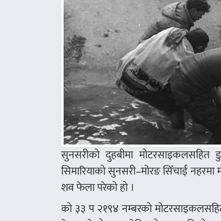
सुनसरीको दुहबीमा मोटरसाइकलसहित डु
सिमारियाको सुनसरी–मोरङ सिँचाई नहरमा म
शव फेला परेको हो ।
को ३३ प २१९४ नम्बरको मोटरसाइकलसहित 