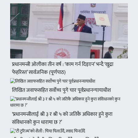
प्रधानमन्त्री ओलीका तीन वर्ष : ‘काम गर्न दिइएन’ भन्दै ‘खुद्रा
फेहरिस्त’ सार्वजनिक (पूर्णपाठ)
लिखित जवाफसहित सर्वोच्च पुगे चार पूर्वप्रधानन्यायाधीश
‘प्रधानमन्त्रीलाई श्री ३ र श्री ५ को जतिकै अधिकार हुने कुरा
संविधानको कुन धारामा छ ?’