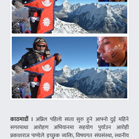
काठमाडौं ।
अप्रिल पहिलो साता सुरु हुने आफ्नो दुई महिने
सगरमाथा आरोहण अभियानमा सहयोग पुर्याउन आरोही
प्रकाशराज पाण्डेले इच्छुक व्यक्ति, विषयगत संघसंस्था, स्थानीय