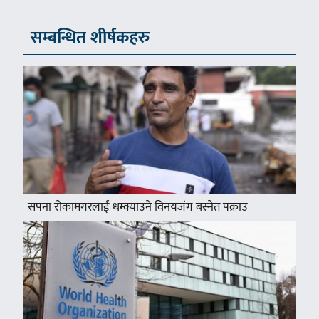
सम्बन्धित शीर्षकहरु
सपना रोकामगरलाई धम्क्याउने विनयजंग बस्नेत पक्राउ