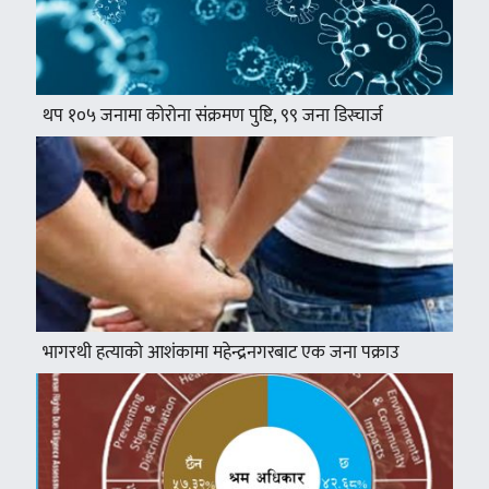
थप १०५ जनामा कोरोना संक्रमण पुष्टि, ९९ जना डिस्चार्ज
भागरथी हत्याको आशंकामा महेन्द्रनगरबाट एक जना पक्राउ