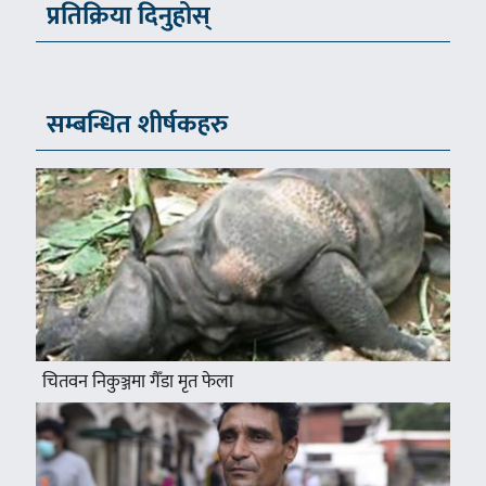
प्रतिक्रिया दिनुहोस्
सम्बन्धित शीर्षकहरु
चितवन निकुञ्जमा गैँडा मृत फेला