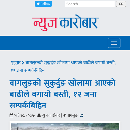
Follow
GO
Toggle
navigatio
गृहपृष्ठ
बागलुङको सुकुर्दुङ खोलामा आएको बाढीले बगायो बस्ती,
१२ जना सम्पर्कबिहिन
बागलुङको सुकुर्दुङ खोलामा आएको
बाढीले बगायो बस्ती, १२ जना
सम्पर्कबिहिन
भदौ १८, २०७७ |
न्युज कारोबार |
बागलुङ |