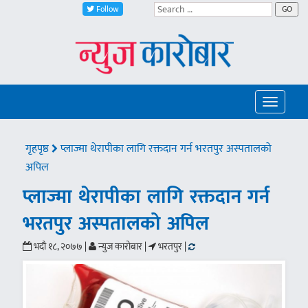
Follow
GO
Toggle
navigatio
गृहपृष्ठ
प्लाज्मा थेरापीका लागि रक्तदान गर्न भरतपुर अस्पतालको
अपिल
प्लाज्मा थेरापीका लागि रक्तदान गर्न
भरतपुर अस्पतालको अपिल
भदौ १८, २०७७ |
न्युज कारोबार |
भरतपुर |