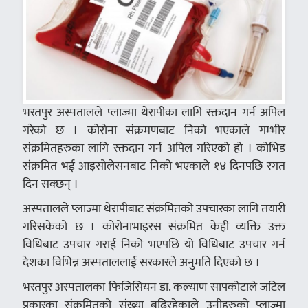
भरतपुर अस्पतालले प्लाज्मा थेरापीका लागि रक्तदान गर्न अपिल
गरेको छ । कोरोना संक्रमणबाट निको भएकाले गम्भीर
संक्रमितहरुका लागि रक्तदान गर्न अपिल गरिएको हो । कोभिड
संक्रमित भई आइसोलेसनबाट निको भएकाले १४ दिनपछि रगत
दिन सक्छन् ।
अस्पतालले प्लाज्मा थेरापीबाट संक्रमितको उपचारका लागि तयारी
गरिसकेको छ । कोरोनाभाइरस संक्रमित केही व्यक्ति उक्त
विधिबाट उपचार गराई निको भएपछि यो विधिबाट उपचार गर्न
देशका विभिन्न अस्पताललाई सरकारले अनुमति दिएको छ ।
भरतपुर अस्पतालका फिजिसियन डा. कल्याण सापकोटाले जटिल
प्रकारका संक्रमितको संख्या बढिरहेकाले उनीहरुको प्लाज्मा