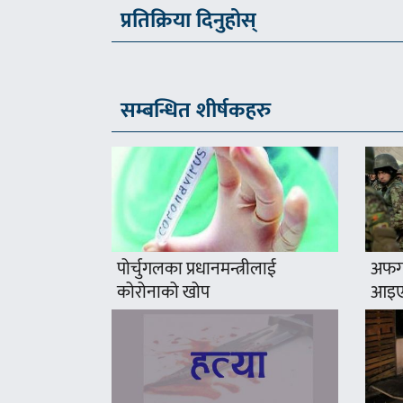
प्रतिक्रिया दिनुहोस्
सम्बन्धित शीर्षकहरु
पोर्चुगलका प्रधानमन्त्रीलाई
अफगा
कोरोनाको खोप
आइए