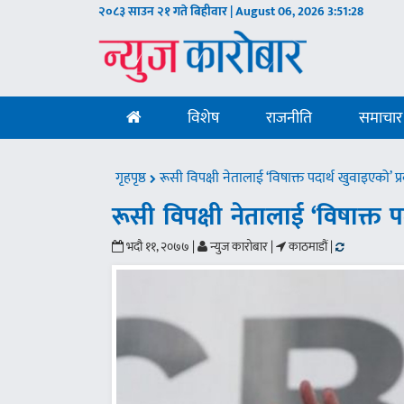
२०८३ साउन २१ गते बिहीवार | August 06, 2026
3:51:29
विशेष
राजनीति
समाचार
गृहपृष्ठ
रूसी विपक्षी नेतालाई ‘विषाक्त पदार्थ खुवाइएको’ 
रूसी विपक्षी नेतालाई ‘विषाक्त 
भदौ ११, २०७७ |
न्युज कारोबार |
काठमाडौं |