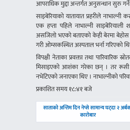
आपराधिक मुद्दा अन्तर्गत अनुसन्धान सुरु गर
साइबेरियाको यातायात प्रहरीले नाभाल्नी कसर
एक हप्ता पहिले नाभाल्नी साइबेरियाली श
असजिलो भएको बताएको केही बेरमा बेहो
गरी ओम्सकस्थित अस्पताल भर्ना गरिएको थि
विपक्षी नेताका प्रवक्ता तथा पारिवारिक स्र
मिसाइएको आशंका गरेका छन् । तर रूसी 
नभेटिएको जनाएका थिए । नाभाल्नीको परि
प्रकाशित समय १८:४१ बजे
पछिल्लाे
साताको अन्तिम दिन नेप्से सामान्य घट्दा २ अर्ब
-
कारोबार