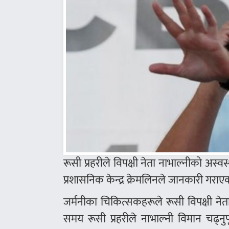
रूसी प्रहरीले विपक्षी नेता नाभाल्नीको अस्
प्रशासनिक केन्द्र क्रेमलिनले जानकारी गराए
जर्मनीका चिकित्सकहरूले रूसी विपक्षी नेत
समय रूसी प्रहरीले नाभाल्नी विमान चढ्नुप