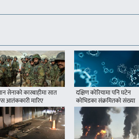
न सेनाको कारबाहीमा सात
दक्षिण कोरियामा पनि घटेन
स आतंककारी मारिए
कोभिडका संक्रमितको संख्या