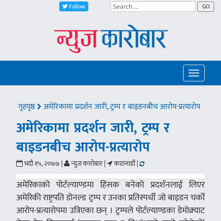
Follow
GO
Toggle
navigatio
गृहपृष्ठ
अमेरिकामा प्रदर्शन जारी, ट्रम्प र बाइडनबीच आरोप-प्रत्यारोप
अमेरिकामा प्रदर्शन जारी, ट्रम्प र
बाइडनबीच आरोप-प्रत्यारोप
भदौ १५, २०७७ |
न्युज कारोबार |
काठमाडौं |
अमेरिकाको पोर्टल्याण्डमा हिंसक बनेको प्रदर्शनलाई लिएर
अमेरिकी राष्ट्रपति डोनल्ड ट्रम्प र उनका प्रतिस्पर्धी जो बाइडन चर्को
आरोप-प्रत्यारोपमा उत्रिएका छन् । ट्रम्पले पोर्टल्याण्डका डेमोक्र्याट