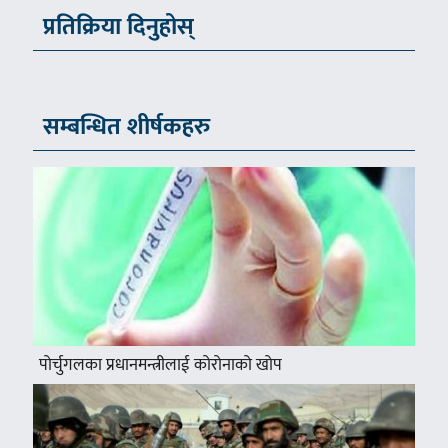
प्रतिक्रिया दिनुहोस्
सम्बन्धित शीर्षकहरु
पोर्चुगलका प्रधानमन्त्रीलाई कोरोनाको खोप