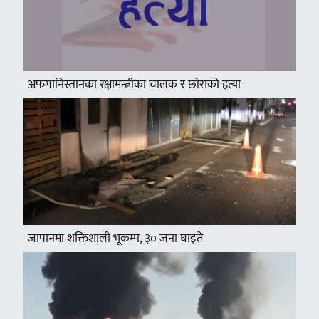
अफगानिस्तानका रक्षामन्त्रीका चालक र छोराको हत्या
जापानमा शक्तिशाली भूकम्प, ३० जना घाइते