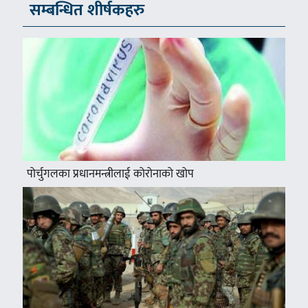
सम्बन्धित शीर्षकहरु
पोर्चुगलका प्रधानमन्त्रीलाई कोरोनाको खोप