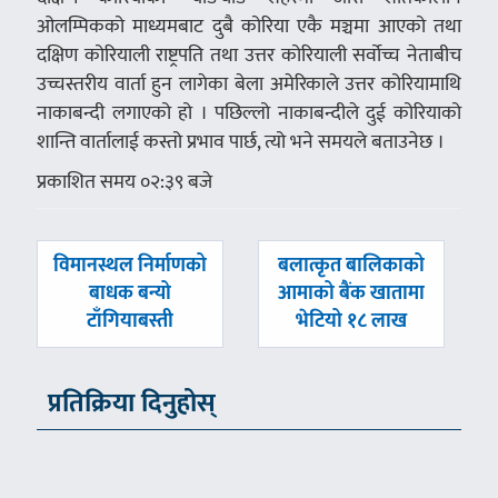
ओलम्पिकको माध्यमबाट दुबै कोरिया एकै मञ्चमा आएको तथा
दक्षिण कोरियाली राष्ट्रपति तथा उत्तर कोरियाली सर्वोच्च नेताबीच
उच्चस्तरीय वार्ता हुन लागेका बेला अमेरिकाले उत्तर कोरियामाथि
नाकाबन्दी लगाएको हो । पछिल्लो नाकाबन्दीले दुई कोरियाको
शान्ति वार्तालाई कस्तो प्रभाव पार्छ, त्यो भने समयले बताउनेछ ।
प्रकाशित समय ०२:३९ बजे
पछिल्लाे
अघिल्लाे
विमानस्थल निर्माणको
बलात्कृत बालिकाको
-
-
बाधक बन्यो
आमाको बैंक खातामा
टाँगियाबस्ती
भेटियो १८ लाख
प्रतिक्रिया दिनुहोस्