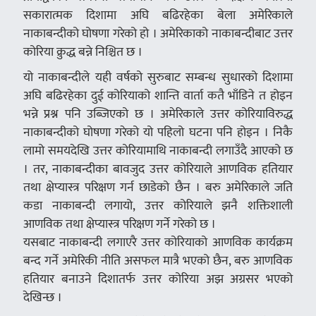
सकारात्मक दिशामा अघि बढिरहेका बेला अमेरिकाले
नाकाबन्दीको घोषणा गरेको हो । अमेरिकाको नाकाबन्दीबाट उत्तर
कोरिया क्रुद्ध बन्ने निश्चित छ ।
यो नाकाबन्दीले यही वर्षको सुरुबाट सम्बन्ध सुधारको दिशामा
अघि बढिरहेका दुई कोरियाको शान्ति वार्ता कतै भाँडिने त होइन
भन्ने प्रश्न पनि उब्जिएको छ । अमेरिकाले उत्तर कोरियाविरुद्ध
नाकाबन्दीको घोषणा गरेको यो पहिलो घटना पनि होइन । निकै
लामो समयदेखि उत्तर कोरियामाथि नाकाबन्दी लगाउँदै आएको छ
। तर, नाकाबन्दीका बावजुद उत्तर कोरियाले आणविक हतियार
तथा क्षेप्यास्त्र परिक्षण गर्न छाडेको छैन । बरु अमेरिकाले जति
कडा नाकाबन्दी लगायो, उत्तर कोरियाले झनै शक्तिशाली
आणविक तथा क्षेप्यास्त्र परिक्षण गर्ने गरेको छ ।
यसबाट नाकाबन्दी लगाएरै उत्तर कोरियाको आणविक कार्यक्रम
बन्द गर्ने अमेरिकी नीति असफल मात्रै भएको छैन, बरु आणविक
हतियार बनाउने दिशातर्फ उत्तर कोरिया अझ अग्रसर भएको
देखिन्छ ।