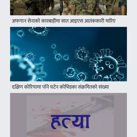
अफगान सेनाको कारबाहीमा सात आइएस आतंककारी मारिए
दक्षिण कोरियामा पनि घटेन कोभिडका संक्रमितको संख्या