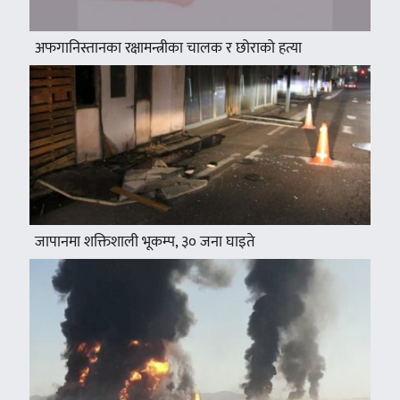
अफगानिस्तानका रक्षामन्त्रीका चालक र छोराको हत्या
जापानमा शक्तिशाली भूकम्प, ३० जना घाइते