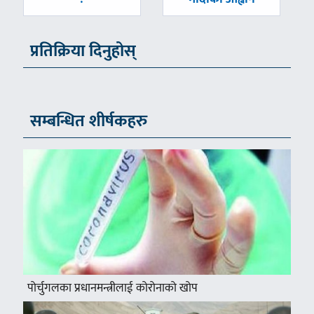
प्रतिक्रिया दिनुहोस्
सम्बन्धित शीर्षकहरु
पोर्चुगलका प्रधानमन्त्रीलाई कोरोनाको खोप