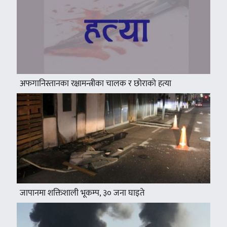
अफगानिस्तानका रक्षामन्त्रीका चालक र छोराको हत्या
जापानमा शक्तिशाली भूकम्प, ३० जना घाइते