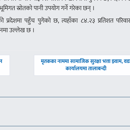
 भूमिगत स्रोतको पानी उपयोग गर्ने गरेका छन् ।
 प्रदेशमा पहुँच पुगेको छ, त्यहाँका ८४.२३ प्रतिशत परिवा
ेदनमा उल्लेख छ ।
अघिल्लाे
ान
मृतकका नाममा सामाजिक सुरक्षा भत्ता झ्वाम, वड
-
कार्यालयमा तालाबन्दी