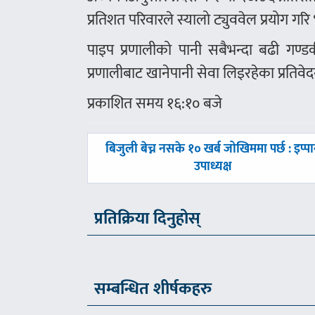
प्रतिशत परिवारले स्यालो ट्युववेल प्रयोग गरि
पाइप प्रणालीको पानी सबैभन्दा बढी गण्डकी
प्रणालीबाट खानेपानी सेवा लिइरहेका प्रतिव
प्रकाशित समय १६:१० बजे
पछिल्लाे
बिजुली बेच्न नसके १० खर्ब जोखिममा पर्छ : इप्प
-
उपाध्यक्ष
प्रतिक्रिया दिनुहोस्
सम्बन्धित शीर्षकहरु