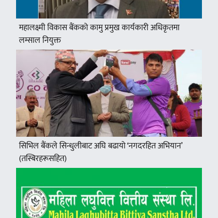
महालक्ष्मी विकास बैंकको कामु प्रमुख कार्यकारी अधिकृतमा
लम्साल नियुक्त
सिभिल बैंकले सिन्धुलीबाट अघि बढायो ‘नगदरहित अभियान’
(तस्बिरहरूसहित)