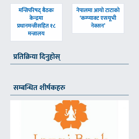
पछिल्लाे
अघिल्लाे
मन्त्रिपरिषद् बैठकः
नेपालमा आयो टाटाको
-
-
केन्द्रमा
‘कम्प्याक्ट एसयूभी
प्रधानमन्त्रीसहित १८
नेक्सन’
मन्त्रालय
प्रतिक्रिया दिनुहोस्
सम्बन्धित शीर्षकहरु