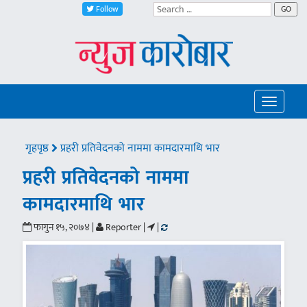
Follow
GO
Toggle
navigatio
गृहपृष्ठ
प्रहरी प्रतिवेदनको नाममा कामदारमाथि भार
प्रहरी प्रतिवेदनको नाममा
कामदारमाथि भार
फागुन १५, २०७४ |
Reporter |
|