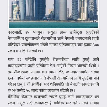
काठमाडौँ, १५ फागुन। संयुक्त अरब इमिरेट्स (युएई)को
नेपालस्थित दूतावासले रोजगारीमा जाने नेपाली कामदारको प्रहरी
प्रतिवेदन प्रमाणीकरण गरेको नाममा प्रतिकामदार चार हजार ३००
रकम थप लिने गरेको छ ।
माघ २२ गतेदेखि युएईले रोजगारीका लागि युएई जाने
कामदारस“ग प्रहरी प्रतिवेदन पेश गर्नुपर्ने नियम आएको थियो ।
प्रमाणीकरणका नाममा थप रकम लिँदा कामदार मर्कामा परेका
छन् । वर्षमा ५० हजार जति नेपाली रोजगारीका लागि युएईमा जाने
गरेका छन् । यो आर्थिक भार थपिएपछि ती नेपाली कामदारमाथि
रु २१ करोड ५० लाख रकम व्ययभार बढेको छ ।
वैदेशिक रोजगार व्यवसायी संघले युएई जाने कामदारबाट थप
रकम असुल गर्दा कामदारलाई आर्थिक भार पर्न गएको संघका