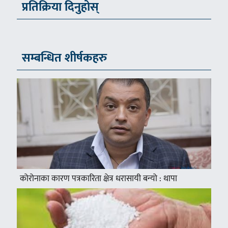
प्रतिक्रिया दिनुहोस्
सम्बन्धित शीर्षकहरु
कोरोनाका कारण पत्रकारिता क्षेत्र धरासायी बन्यो : थापा