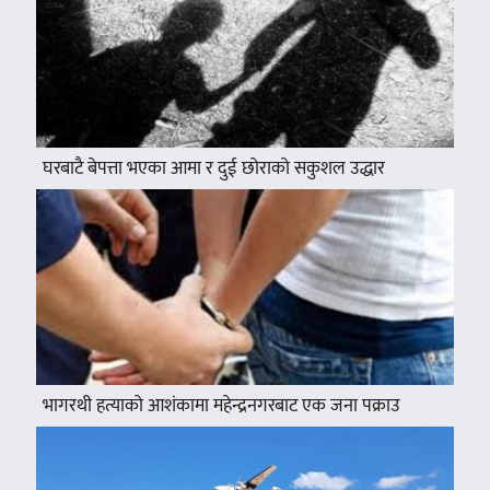
घरबाटै बेपत्ता भएका आमा र दुई छोराको सकुशल उद्धार
भागरथी हत्याको आशंकामा महेन्द्रनगरबाट एक जना पक्राउ