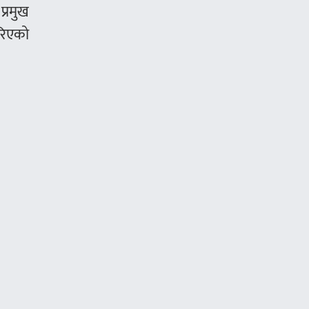
प्रमुख
रिएको