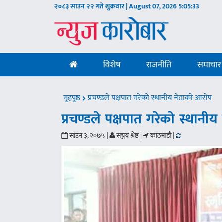
२०८३ साउन २२ गते शुक्रवार | August 07, 2026
5:05:34
विशेष
राजनीति
समाचार
गृहपृष्ठ
प्रचण्डले पक्षपात गरेको स्थानीय नेताको आरोप
प्रचण्डले पक्षपात गरेको स्थानी
साउन ३, २०७५ |
सञ्जय श्रेष्ठ |
काठमाडौं |