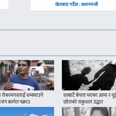
-
खेलबाड गर्दैछ : प्रधानमन्त्री
 रोकामगरलाई धम्क्याउने
घरबाटै बेपत्ता भएका आमा र दु
ंग बस्नेत पक्राउ
छोराको सकुशल उद्धार