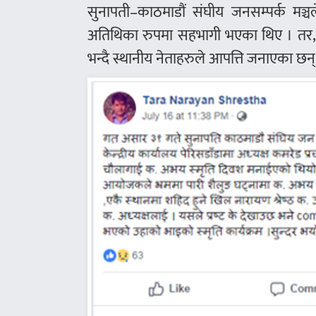
सुनापती–काठमाडौं संघीय जनसम्पर्क मञ्चल
अतिथिका रुपमा सहभागी भएका थिए । तर, ज
भन्दै स्थानीय नेताहरुले आपत्ति जनाएका छन्