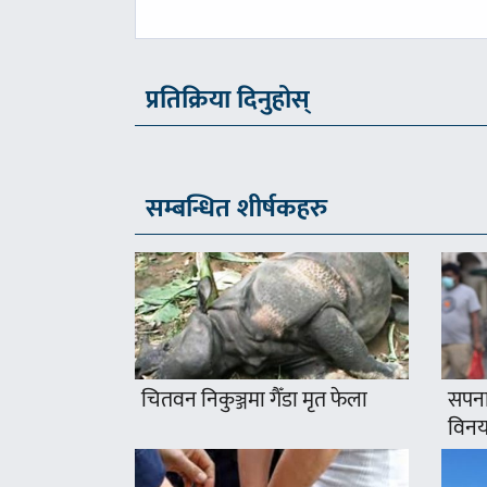
-
प्रतिक्रिया दिनुहोस्
सम्बन्धित शीर्षकहरु
चितवन निकुञ्जमा गैँडा मृत फेला
सपना
विनयज