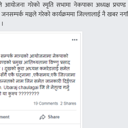
े आयोजना गरेको स्मृति सभामा नेकपाका अध्यक्ष प्रचण्ड 
नसम्पर्क मञ्चले गरेको कार्यक्रममा जिल्लालाई नै खबर नग
 ।