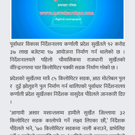
पूर्वाधार विकास निर्देशनालय कर्णाली प्रदेश सुर्खेतले ९२ करोड
३७ लाख बजेटमा ९७ आयोजना निर्माण गर्न थालेको छ ।
निर्देशनालयले पहिलो चौमासिकमा राजधानी सुर्खेतको
वीरेन्द्रनगरमा चार किलोमिटर पक्की सडक निर्माण गरेको छ ।
प्रदेशको सुर्खेतमा मात्रै ८५ किलोमिटर सडक, आठ मोटरेबल पुल
र दुई झोलुङगे पुल निर्माण गर्न थालिएको पूर्वाधार निर्देशनालय
कर्णाली प्रदेश सुर्खेतका निर्देशक वासुदेव पौडेलले जानकारी दिए
।
‘आगामी असार मसान्तसम्म हामीले सुर्खेत जिल्लामा ३२
किलोमिटर सडक कालोपत्रे गर्ने लक्ष्य लिएका छौं,’ निर्देशक
पौडेलले भने, ‘७० किलोमिटर सडकमा नाली बनाउने, ग्राभेलिङ