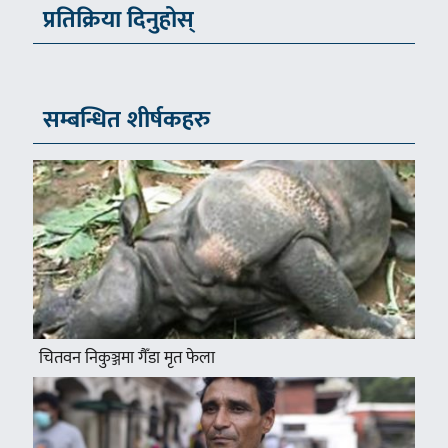
प्रतिक्रिया दिनुहोस्
सम्बन्धित शीर्षकहरु
चितवन निकुञ्जमा गैँडा मृत फेला