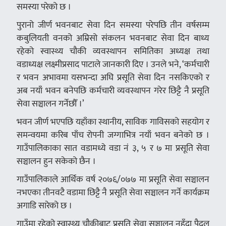
समस्या परेको छ ।
पुरानो जीर्ण भवनबाट सेवा दिन समस्या परेपछि तीन वर्षसम्म
कबुलियती वनको अम्रिसो संकलन भवनबाट सेवा दिन बाध्य
रहेको स्वास्थ्य चौकी व्यवस्थापन समितिका अध्यक्ष तथा
वडाध्यक्ष लक्ष्मीप्रसाद पाटाले जानकारी दिए । उनले भने, ‘कर्मचारी
र भवन अभावमा यसभन्दा अघि प्रसूति सेवा दिन नसकिएको र
अब नयाँ भवन बनेपछि कर्मचारी व्यवस्थापन गरेर छिट्टै नै प्रसूति
सेवा सञ्चालन गर्नेछौँ ।’
भवन जीर्ण भएपछि यहाँका स्थानीय, साविक गाविसको सहयोग र
समन्वयमा करिब पाँच रोपनी जग्गाभित्र नयाँ भवन बनेको छ ।
गाउँपालिकाका सात वडामध्ये वडा नं ३, ५ र ७ मा प्रसूति सेवा
सञ्चालन हुन सकेको छैन ।
गाउँपालिकाले आर्थिक वर्ष २०७६/०७७ मा प्रसूति सेवा सञ्चालन
नभएका तीनवटै वडामा छिट्टै नै प्रसूति सेवा सञ्चालन गर्ने कार्यक्रम
अगाडि सारेको छ ।
गाउँमा रहेको स्वास्थ्य चौकीबाट प्रसूति सेवा सञ्चालन नहुँदा पैदल