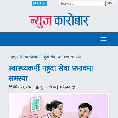
Follow
GO
Toggle
navigatio
गृहपृष्ठ
स्वास्थ्यकर्मी नहुँदा सेवा प्रभावमा समस्या
स्वास्थ्यकर्मी नहुँदा सेवा प्रभावमा
समस्या
मंसिर २३, २०७६ |
न्युज कारोबार |
बेझाड |