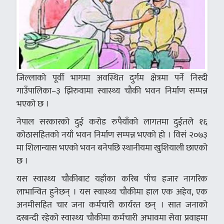
जिल्लाको पूर्वी भागमा अवस्थित दुर्गम क्षेत्रमा पर्ने निस्दी
गाउँपालिका–३ झिरुवामा स्वास्थ्य चौकी भवन निर्माण सम्पन्न
भएको छ ।
नेपाल सरकारको दुई करोड रुपैयाँको लागतमा दुईतले १६
कोठासहितको नयाँ भवन निर्माण सम्पन्न भएको हो । विसं २०७३
मा शिलान्यास भएको भवन बनेपछि स्थानीयमा खुशियाली छाएको
छ ।
यस स्वास्थ्य चौकीबाट यहाँका करिब पाँच हजार नागरिक
लाभान्वित हुनेछन् । यस स्वास्थ्य चौकीमा हाल एक अहेव, एक
अनमीसहित चार जना कर्मचारी कार्यरत छन् । सात जनाको
दरबन्दी रहेको स्वास्थ्य चौकीमा कर्मचारी अभावमा सेवा प्रवाहमा