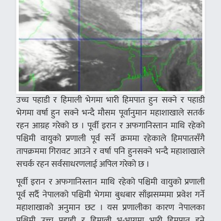
उच्च पहाडी र हिमाली भेगमा भारी हिमपात हुन सक्ने र पहाडी
भेगमा वर्षा हुन सक्ने भन्दै मौसम पूर्वानुमान महाशाखाले सतर्क
रहन आग्रह गरेको छ । पूर्वी इरान र अफगानिस्तान माथि रहेको
पश्चिमी वायुको प्रणाली पूर्व सर्ने क्रममा रहेकाले हिमपातसँगै
तापक्रममा गिरावट आउने र वर्षा पनि हुनसक्ने भन्दै महाशाखाले
सचर्क रहन सर्वसाधरणलाई अपिल गरेको छ ।
पूर्वी इरान र अफगानिस्तान माथि रहेको पश्चिमी वायुको प्रणाली
पूर्व सर्दै नेपालको पश्चिमी भेगमा बुधबार साँझसम्ममा प्रवेश गर्ने
महाशाखाको अनुमान छट । यस प्रणालीका कारण नेपालका
पश्चिमी उच्च पहाडी र हिमाली भू-भागमा भारी हिमपात हुने