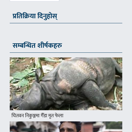
प्रतिक्रिया दिनुहोस्
सम्बन्धित शीर्षकहरु
चितवन निकुञ्जमा गैँडा मृत फेला