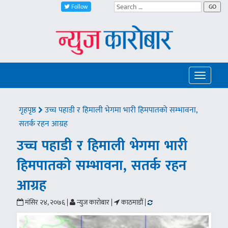
Follow
GO
Toggle
navigatio
गृहपृष्ठ
उच्च पहाडी र हिमाली भेगमा भारी हिमपातको सम्भावना,
सतर्क रहन आग्रह
उच्च पहाडी र हिमाली भेगमा भारी
हिमपातको सम्भावना, सतर्क रहन
आग्रह
मंसिर २४, २०७६ |
न्युज कारोबार |
काठमाडौं |